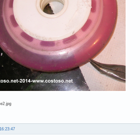
16:23:47