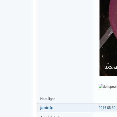
Hors ligne
jacinto
2014-05-30 