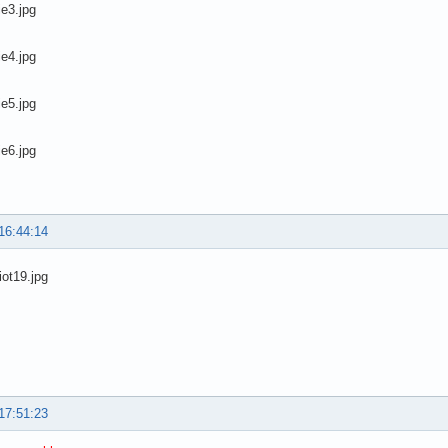
16:44:14
17:51:23