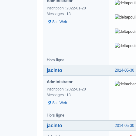
Administrator
Inscription : 2022-01-20
Messages : 13
Site Web
Hors ligne
jacinto
2014-05-30 
Administrator
Inscription : 2022-01-20
Messages : 13
Site Web
Hors ligne
jacinto
2014-05-30 