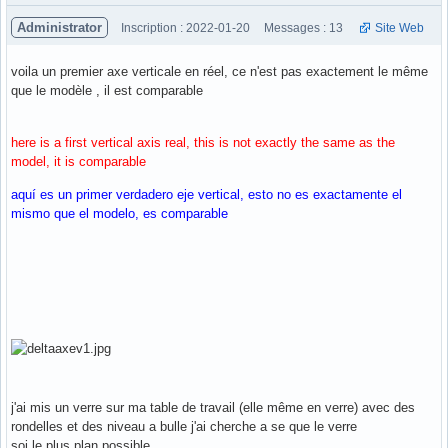
Administrator
Inscription : 2022-01-20
Messages : 13
Site Web
voila un premier axe verticale en réel, ce n'est pas exactement le même
que le modèle , il est comparable
here is a first vertical axis real, this is not exactly the same as the
model, it is comparable
aquí es un primer verdadero eje vertical, esto no es exactamente el
mismo que el modelo, es comparable
j'ai mis un verre sur ma table de travail (elle même en verre) avec des
rondelles et des niveau a bulle j'ai cherche a se que le verre
soi le plus plan possible.