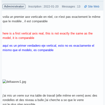
Administrator
Inscription : 2022-01-20
Messages : 13
Site Web
voila un premier axe verticale en réel, ce n'est pas exactement le même
que le modèle , il est comparable
here is a first vertical axis real, this is not exactly the same as the
model, it is comparable
aquí es un primer verdadero eje vertical, esto no es exactamente el
mismo que el modelo, es comparable
j'ai mis un verre sur ma table de travail (elle même en verre) avec des
rondelles et des niveau a bulle j'ai cherche a se que le verre
soi le plus plan possible.