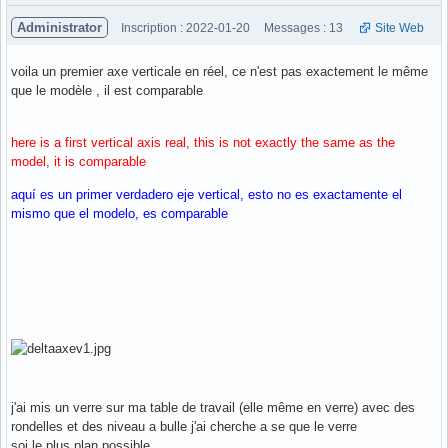
Administrator
Inscription : 2022-01-20
Messages : 13
Site Web
voila un premier axe verticale en réel, ce n'est pas exactement le même
que le modèle , il est comparable
here is a first vertical axis real, this is not exactly the same as the
model, it is comparable
aquí es un primer verdadero eje vertical, esto no es exactamente el
mismo que el modelo, es comparable
j'ai mis un verre sur ma table de travail (elle même en verre) avec des
rondelles et des niveau a bulle j'ai cherche a se que le verre
soi le plus plan possible.