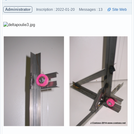
Administrator
Inscription : 2022-01-20
Messages : 13
Site Web