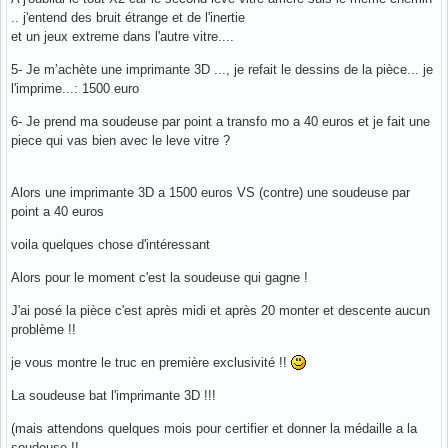
.. j'entend des bruit étrange et de l'inertie
et un jeux extreme dans l'autre vitre....
5- Je m’achète une imprimante 3D ..., je refait le dessins de la pièce... je
l'imprime...: 1500 euro
6- Je prend ma soudeuse par point a transfo mo a 40 euros et je fait une
piece qui vas bien avec le leve vitre ?
Alors une imprimante 3D a 1500 euros VS (contre) une soudeuse par
point a 40 euros
voila quelques chose d'intéressant
Alors pour le moment c'est la soudeuse qui gagne !
J'ai posé la pièce c'est après midi et après 20 monter et descente aucun
problème !!
je vous montre le truc en première exclusivité !!
La soudeuse bat l'imprimante 3D !!!
(mais attendons quelques mois pour certifier et donner la médaille a la
soudeuse !!