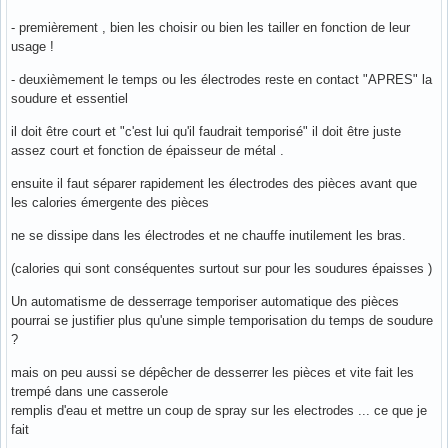
- premièrement , bien les choisir ou bien les tailler en fonction de leur
usage !
- deuxièmement le temps ou les électrodes reste en contact "APRES" la
soudure et essentiel
il doit être court et "c'est lui qu'il faudrait temporisé" il doit être juste
assez court et fonction de épaisseur de métal .
ensuite il faut séparer rapidement les électrodes des pièces avant que
les calories émergente des pièces
ne se dissipe dans les électrodes et ne chauffe inutilement les bras.
(calories qui sont conséquentes surtout sur pour les soudures épaisses )
Un automatisme de desserrage temporiser automatique des pièces
pourrai se justifier plus qu'une simple temporisation du temps de soudure
?
mais on peu aussi se dépêcher de desserrer les pièces et vite fait les
trempé dans une casserole
remplis d'eau et mettre un coup de spray sur les electrodes ... ce que je
fait