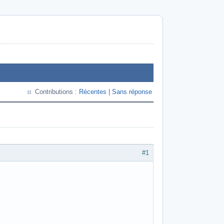
Contributions :
Récentes
|
Sans réponse
#1