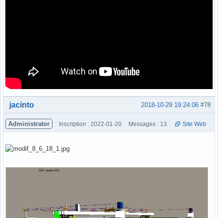
Hors ligne
jacinto
2018-10-29 19:24:06
#78
Administrator
Inscription : 2022-01-20
Messages : 13
Site Web