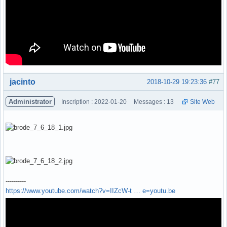
Hors ligne
jacinto
2018-10-29 19:23:36
#77
Administrator
Inscription : 2022-01-20
Messages : 13
Site Web
----------
https://www.youtube.com/watch?v=IIZcW-t … e=youtu.be