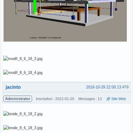
Hors ligne
jacinto
2018-10-29 22:00:13
#79
Administrator
Inscription : 2022-01-20
Messages : 13
Site Web