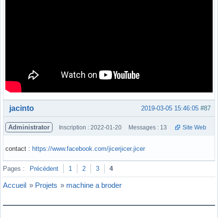
Hors ligne
jacinto
2019-03-05 15:46:05
#87
Administrator
Inscription : 2022-01-20
Messages : 13
Site Web
contact :
https://www.facebook.com/jicerjicer.jicer
Hors ligne
Pages :
Précédent
1
2
3
4
Accueil
»
Projets
»
machine a broder