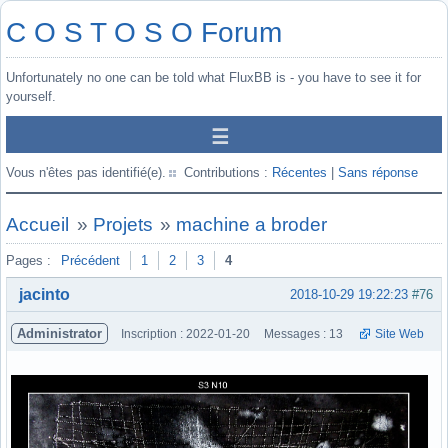
C O S T O S O Forum
Unfortunately no one can be told what FluxBB is - you have to see it for
yourself.
Vous n'êtes pas identifié(e).
Contributions :
Récentes
|
Sans réponse
Accueil
»
Projets
»
machine a broder
Pages :
Précédent
1
2
3
4
jacinto
2018-10-29 19:22:23
#76
Administrator
Inscription : 2022-01-20
Messages : 13
Site Web