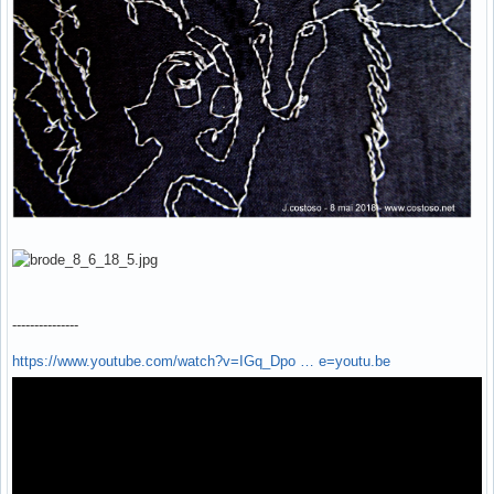
---------------
https://www.youtube.com/watch?v=IGq_Dpo … e=youtu.be