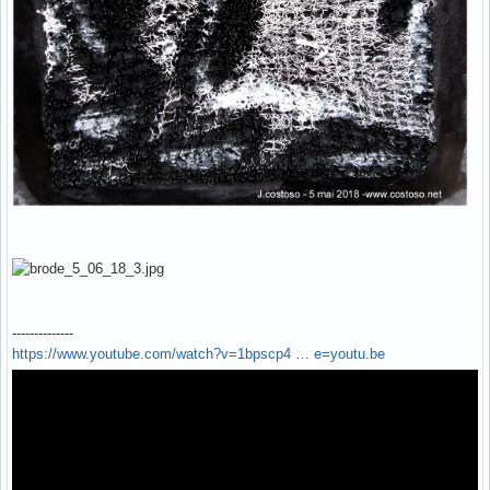
--------------
https://www.youtube.com/watch?v=1bpscp4 … e=youtu.be