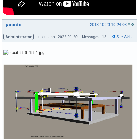
Hors ligne
jacinto
2018-10-29 19:24:06
#78
Administrator
Inscription : 2022-01-20
Messages : 13
Site Web