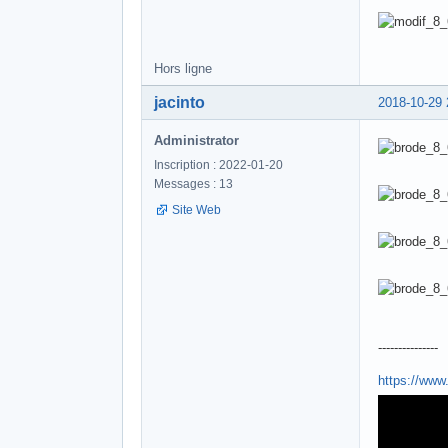
Hors ligne
jacinto
2018-10-29 
Administrator
Inscription : 2022-01-20
Messages : 13
Site Web
---------------
https://ww