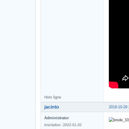
Hors ligne
jacinto
2018-10-29 
Administrator
Inscription : 2022-01-20