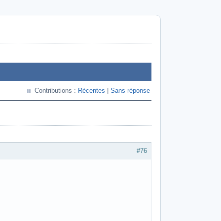
Contributions :
Récentes
|
Sans réponse
#76