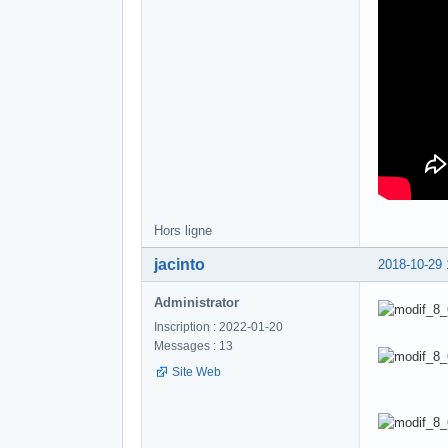
Hors ligne
jacinto
2018-10-29 
Administrator
Inscription : 2022-01-20
Messages : 13
Site Web