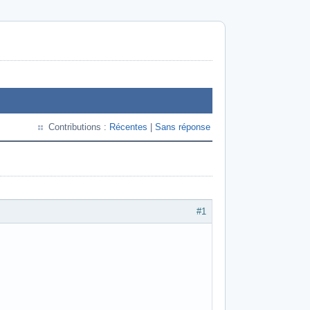
Contributions :
Récentes
|
Sans réponse
#1