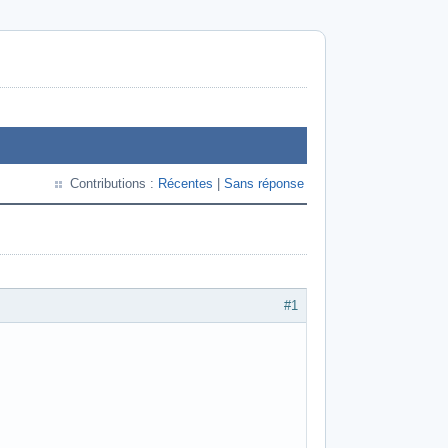
Contributions :
Récentes
|
Sans réponse
#1