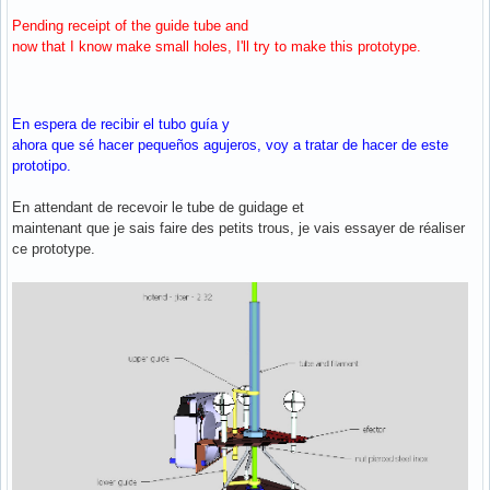
Pending receipt of the guide tube and
now that I know make small holes, I'll try to make this prototype.
En espera de recibir el tubo guía y
ahora que sé hacer pequeños agujeros, voy a tratar de hacer de este
prototipo.
En attendant de recevoir le tube de guidage et
maintenant que je sais faire des petits trous, je vais essayer de réaliser
ce prototype.