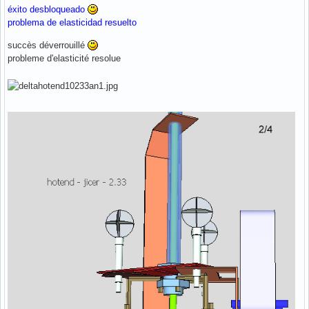
éxito desbloqueado
problema de elasticidad resuelto
succès déverrouillé
probleme d'elasticité resolue