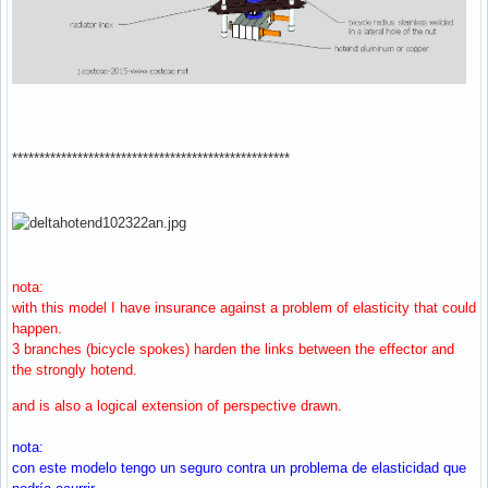
***************************************************
nota:
with this model I have insurance against a problem of elasticity that could
happen.
3 branches (bicycle spokes) harden the links between the effector and
the strongly hotend.
and is also a logical extension of perspective drawn.
nota:
con este modelo tengo un seguro contra un problema de elasticidad que