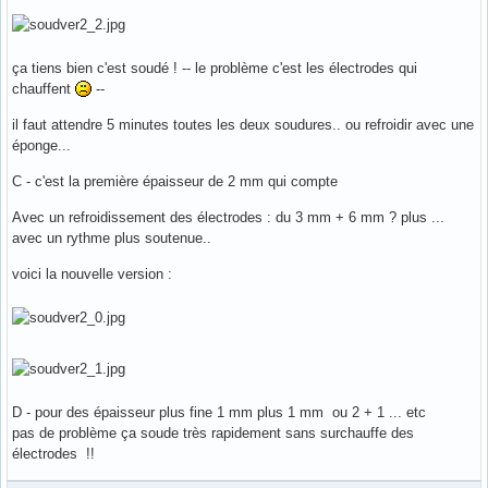
ça tiens bien c'est soudé ! -- le problème c'est les électrodes qui
chauffent
--
il faut attendre 5 minutes toutes les deux soudures.. ou refroidir avec une
éponge...
C - c'est la première épaisseur de 2 mm qui compte
Avec un refroidissement des électrodes : du 3 mm + 6 mm ? plus ...
avec un rythme plus soutenue..
voici la nouvelle version :
D - pour des épaisseur plus fine 1 mm plus 1 mm ou 2 + 1 ... etc
pas de problème ça soude très rapidement sans surchauffe des
électrodes !!