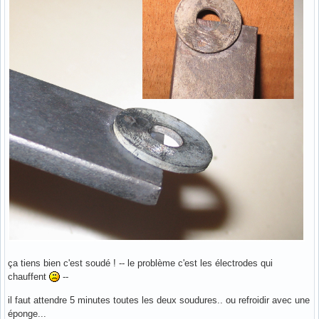
ça tiens bien c'est soudé ! -- le problème c'est les électrodes qui
chauffent
--
il faut attendre 5 minutes toutes les deux soudures.. ou refroidir avec une
éponge...