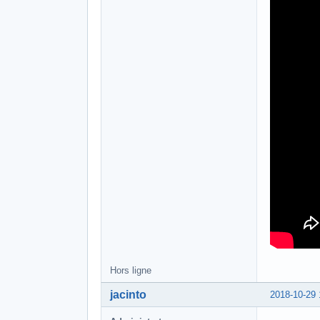
Hors ligne
jacinto
2018-10-29 