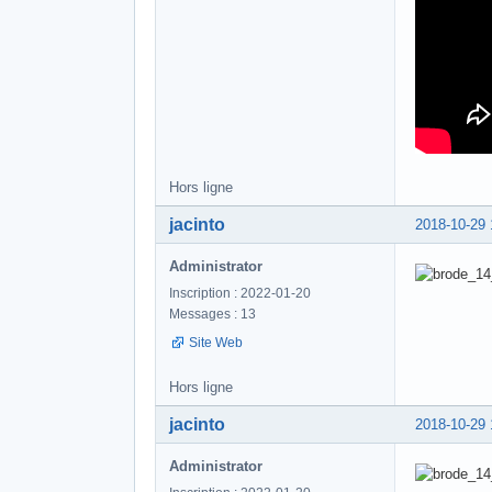
Hors ligne
jacinto
2018-10-29 
Administrator
Inscription : 2022-01-20
Messages : 13
Site Web
Hors ligne
jacinto
2018-10-29 
Administrator