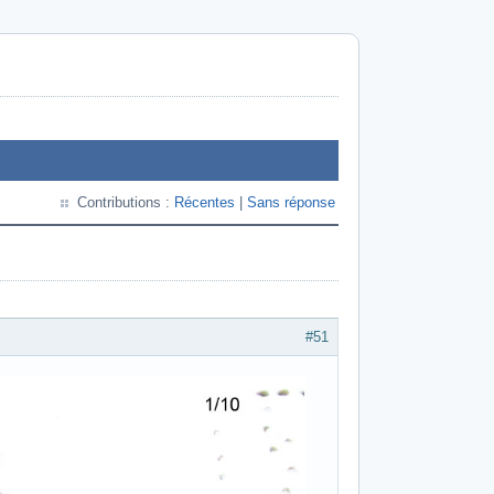
Contributions :
Récentes
|
Sans réponse
#51