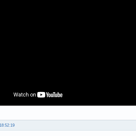
18:52:19