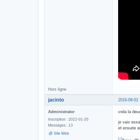
Hors ligne
jacinto
2016-09-02 
Administrator
voila la deu
Inscription : 2022-01-20
je vais essa
Messages : 13
et ensuite 
Site Web