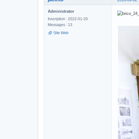
Administrator
Inscription : 2022-01-20
Messages : 13
Site Web