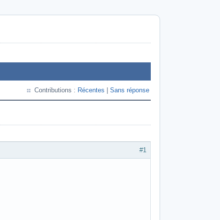
Contributions :
Récentes
|
Sans réponse
#1