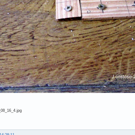
14:28:11