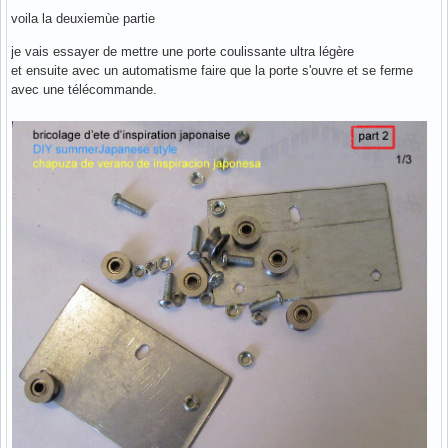
voila la deuxiemùe partie
je vais essayer de mettre une porte coulissante ultra légère
et ensuite avec un automatisme faire que la porte s'ouvre et se ferme
avec une télécommande.