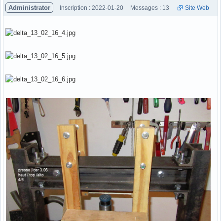
Administrator
Inscription : 2022-01-20
Messages : 13
Site Web