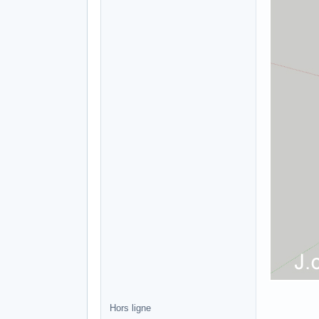
Hors ligne