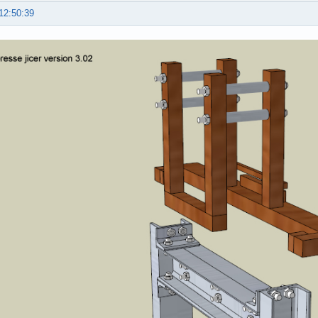
12:50:39