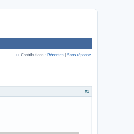
Contributions :
Récentes
|
Sans réponse
#1