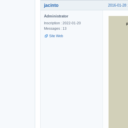
jacinto
2016-01-28 
Administrator
Inscription : 2022-01-20
Messages : 13
Site Web