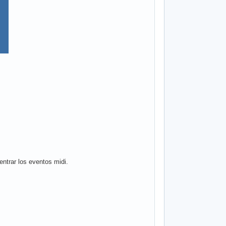
entrar los eventos midi.