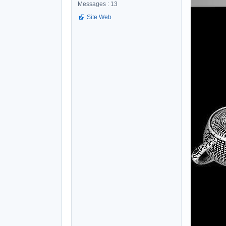
Messages : 13
Site Web