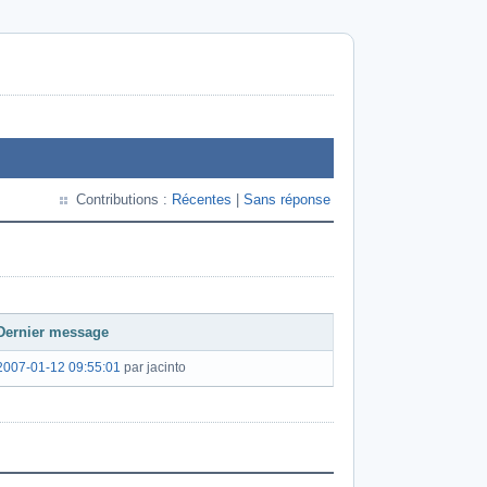
Contributions :
Récentes
|
Sans réponse
Dernier message
2007-01-12 09:55:01
par jacinto