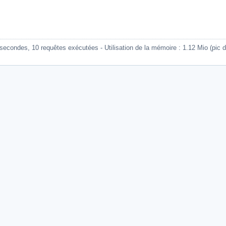
econdes, 10 requêtes exécutées - Utilisation de la mémoire : 1.12 Mio (pic d'ut