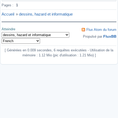
Pages :
1
Accueil
»
dessins, hazard et informatique
Atteindre
Flux Atom du forum
FluxBB
Propulsé par
[ Générées en 0.009 secondes, 6 requêtes exécutées - Utilisation de la
mémoire : 1.12 Mio (pic d'utilisation : 1.21 Mio) ]