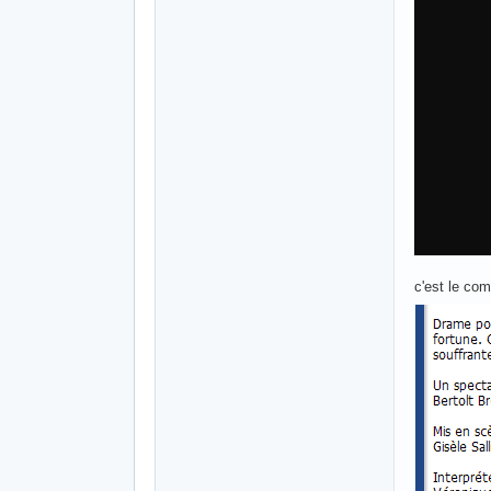
c'est le com