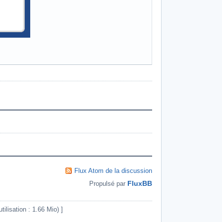
Flux Atom de la discussion
FluxBB
Propulsé par
ilisation : 1.66 Mio) ]