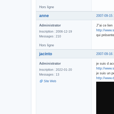
Hors ligne
anne
2007-09-15 
Administrator
J"ai ce lien
http://www.
Inscription : 2006-12-19
qui présent
Messages : 210
Hors ligne
jacinto
2007-09-16 
Administrator
je suis d ac
http://www.
Inscription : 2022-01-20
je suis un p
Messages : 13
http://www.
Site Web