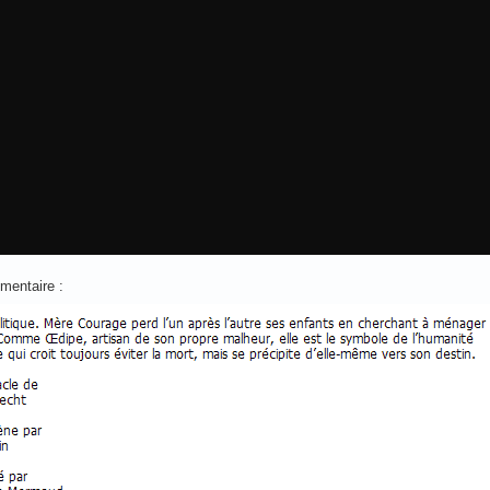
mentaire :