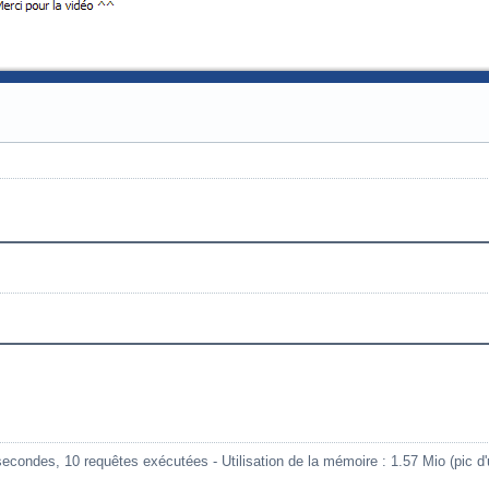
condes, 10 requêtes exécutées - Utilisation de la mémoire : 1.57 Mio (pic d'ut