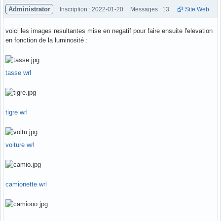
Administrator
Inscription : 2022-01-20
Messages : 13
Site Web
voici les images resultantes mise en negatif pour faire ensuite l'elevation
en fonction de la luminosité :
tasse wrl
tigre wrl
voiture wrl
camionette wrl