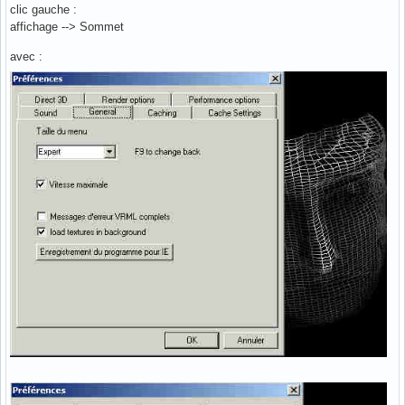
clic gauche :
affichage --> Sommet
avec :