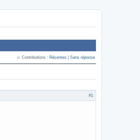
Contributions :
Récentes
|
Sans réponse
#1