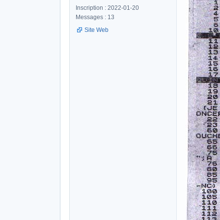
Inscription : 2022-01-20
Messages : 13
Site Web