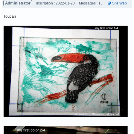
Administrator
Inscription : 2022-01-20
Messages : 13
Site Web
Toucan