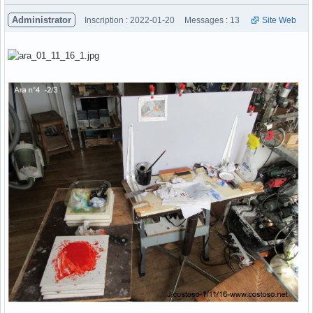
Administrator
Inscription : 2022-01-20
Messages : 13
Site Web