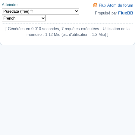
Atteindre
Flux Atom du forum
FluxBB
Propulsé par
[ Générées en 0.010 secondes, 7 requêtes exécutées - Utilisation de la
mémoire : 1.12 Mio (pic d'utilisation : 1.2 Mio) ]