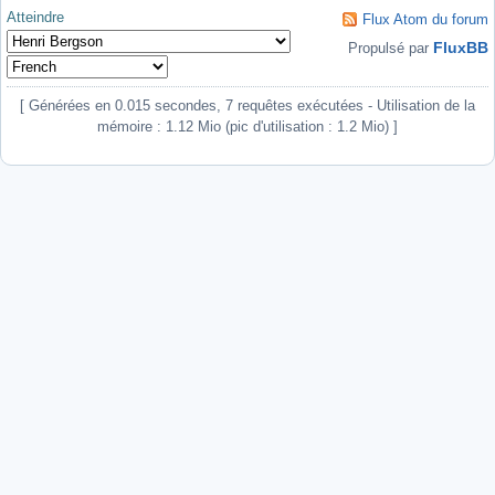
Atteindre
Flux Atom du forum
FluxBB
Propulsé par
[ Générées en 0.015 secondes, 7 requêtes exécutées - Utilisation de la
mémoire : 1.12 Mio (pic d'utilisation : 1.2 Mio) ]