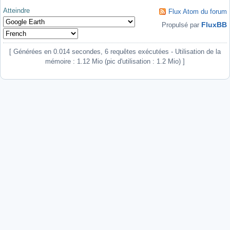
Atteindre
Flux Atom du forum
FluxBB
Propulsé par
[ Générées en 0.014 secondes, 6 requêtes exécutées - Utilisation de la
mémoire : 1.12 Mio (pic d'utilisation : 1.2 Mio) ]