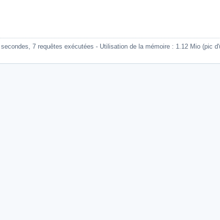
econdes, 7 requêtes exécutées - Utilisation de la mémoire : 1.12 Mio (pic d'ut