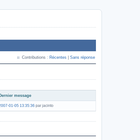
Contributions :
Récentes
|
Sans réponse
Dernier message
2007-01-05 13:35:36
par jacinto